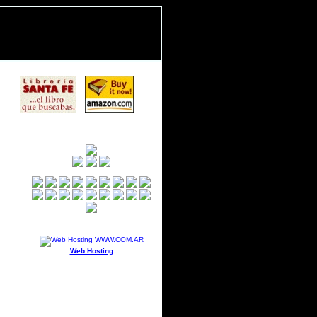
Web Hosting