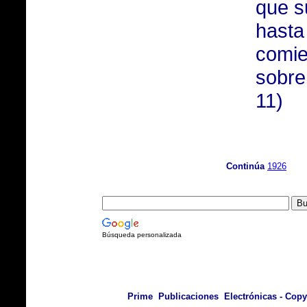
que su
hasta
comie
sobre
11)
Continúa
1926
Búsqueda personalizada
Prime Publicaciones Electrónicas - Copyr