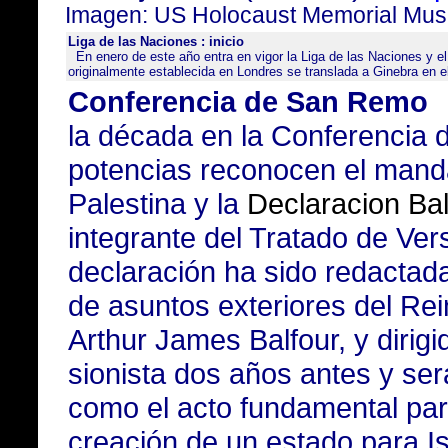
Imagen: US Holocaust Memorial 
Liga de las Naciones : inicio
En enero de este año entra en vigor la Liga de las Naciones y el
originalmente establecida en Londres se translada a Ginebra en 
Conferencia de San Remo
la década en la Conferencia
potencias reconocen el manda
Palestina y la
Declaracion Bal
integrante del Tratado de Vers
declaración ha sido redactada
de asuntos exteriores del Rei
Arthur James Balfour, y dirig
sionista dos años antes y se
como el acto fundamental para 
creación de un estado para I