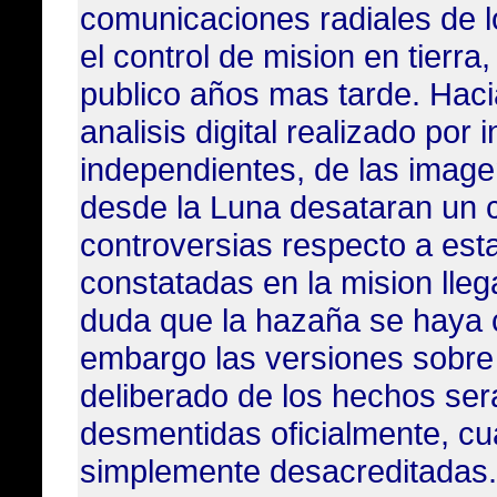
comunicaciones radiales de l
el control de mision en tierra
publico años mas tarde. Hacia
analisis digital realizado por
independientes, de las image
desde la Luna desataran un 
controversias respecto a est
constatadas en la mision lle
duda que la hazaña se haya 
embargo las versiones sobre
deliberado de los hechos ser
desmentidas oficialmente, c
simplemente desacreditadas