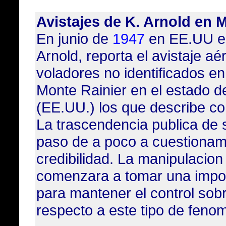
Avistajes de K. Arnold en 
En junio de
1947
en EE.UU el 
Arnold, reporta el avistaje aé
voladores no identificados en
Monte Rainier
en el estado d
(EE.UU.) los que describe co
La trascendencia publica de 
paso de a poco a cuestionam
credibilidad. La manipulacion
comenzara a tomar una impor
para mantener el control sobr
respecto a este tipo de fe