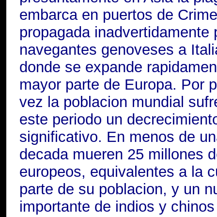
embarca en puertos de Crime
propagada inadvertidamente 
navegantes genoveses a Ital
donde se expande rapidament
mayor parte de Europa. Por p
vez la poblacion mundial sufr
este periodo un decrecimient
significativo. En menos de u
decada mueren 25 millones d
europeos, equivalentes a la c
parte de su poblacion, y un 
importante de indios y chinos