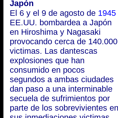
Japón
El 6 y el 9 de agosto de
1945
EE.UU. bombardea a Japón
en
Hiroshima y Nagasaki
provocando cerca de 140.000
victimas. Las dantescas
explosiones que han
consumido en pocos
segundos a ambas ciudades
dan paso a una interminable
secuela de sufrimientos por
parte de los sobrevivientes e
sus inmediaciones victimas