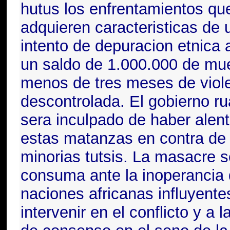
hutus
los enfrentamientos qu
adquieren caracteristicas de 
intento de depuracion etnica 
un saldo de 1.000.000 de mu
menos de tres meses de viol
descontrolada. El gobierno r
sera inculpado de haber alen
estas matanzas en contra de 
minorias tutsis. La masacre s
consuma ante la inoperancia 
naciones africanas influyente
intervenir en el conflicto y a la