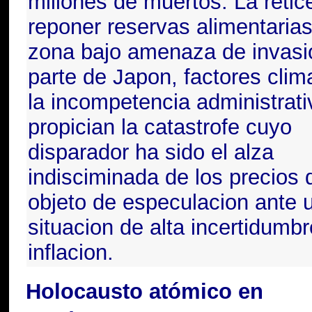
millones de muertos. La retic
reponer reservas alimentaria
zona bajo amenaza de invasi
parte de Japon, factores clim
la incompetencia administrati
propician la catastrofe cuyo
disparador ha sido el alza
indisciminada de los precios 
objeto de especulacion ante 
situacion de alta incertidumbr
inflacion.
Holocausto atómico en