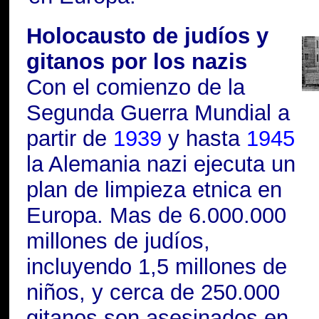
Holocausto de judíos y
gitanos por los nazis
Con el comienzo de la
Segunda Guerra Mundial a
partir de
1939
y hasta
1945
la Alemania nazi ejecuta un
plan de limpieza etnica en
Europa. Mas de 6.000.000
millones de judíos,
incluyendo 1,5 millones de
niños, y cerca de 250.000
gitanos son asesinados en