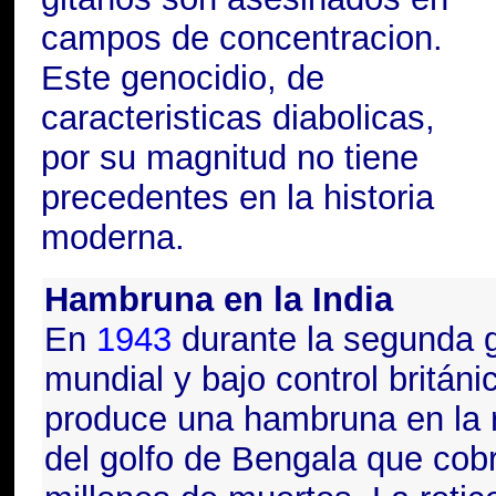
campos de concentracion.
Este genocidio, de
caracteristicas diabolicas,
por su magnitud no tiene
precedentes en la historia
moderna.
Hambruna en la India
En
1943
durante la segunda 
mundial y bajo control británi
produce una hambruna en la 
del golfo de Bengala que cob