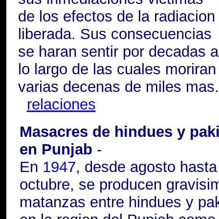
de los efectos de la radiacion
liberada. Sus consecuencias
se haran sentir por decadas a
lo largo de las cuales moriran
varias decenas de miles mas.
relaciones
Masacres de hindues y paki
en Punjab
-
En
1947
, desde agosto hasta
octubre, se producen gravisi
matanzas entre hindues y pak