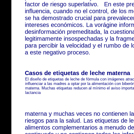
factor de riesgo superlativo. En este pr
influencia, cuando no el control, de los
se ha demostrado crucial para prevalecer
intereses económicos. La vorágine inform
desinformación premeditada, la cuestiona
legitimamente insospechadas y la fragme
para percibir la velocidad y el rumbo de
a este negativo proceso.
Casos de etiquetas de leche materna
El diseño de etiquetas de leche de fórmula con imágenes atra
influenciar a las madres a optar por la alimentación con biberó
materna. Muchas etiquetas reducen al mínimo el aviso importan
lactancia
materna y muchas veces no contienen las
riesgos para la salud. Las etiquetas de 
alimentos complementarios a menudo de