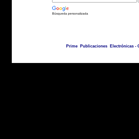
Búsqueda personalizada
Prime Publicaciones Electrónicas - C