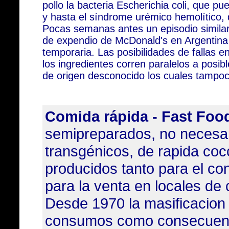
pollo la bacteria Escherichia coli, que p
y hasta el síndrome urémico hemolítico, 
Pocas semanas antes un episodio similar 
de expendio de McDonald's en Argentina
temporaria. Las posibilidades de fallas en
los ingredientes corren paralelos a posib
de origen desconocido los cuales tampo
Comida rápida - Fast Foo
semipreparados, no necesa
transgénicos, de rapida co
producidos tanto para el co
para la venta en locales de
Desde 1970 la masificacion 
consumos como consecuenc