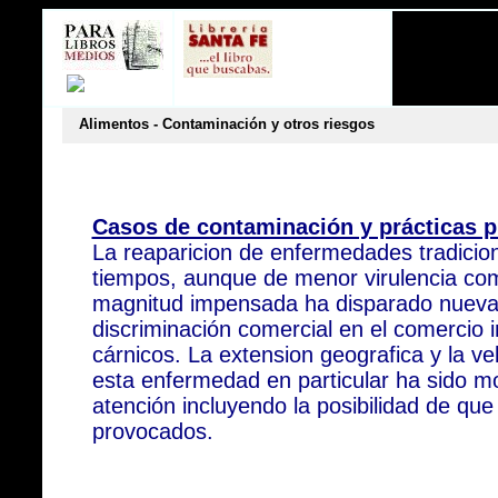
Alimentos - Contaminación y otros riesgos
Casos de contaminación y prácticas p
La reaparicion de enfermedades tradicion
tiempos, aunque de menor virulencia c
magnitud impensada ha disparado nuevam
discriminación comercial en el comercio 
cárnicos. La extension geografica y la v
esta enfermedad en particular ha sido m
atención incluyendo la posibilidad de qu
provocados.