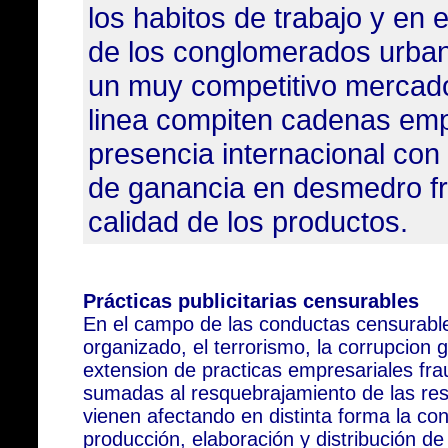
los habitos de trabajo y en 
de los conglomerados urban
un muy competitivo mercad
linea compiten cadenas emp
presencia internacional co
de ganancia en desmedro f
calidad de los productos.
Prácticas publicitarias censurables
En el campo de las conductas censurable
organizado, el terrorismo, la corrupcion 
extension de practicas empresariales fr
sumadas al resquebrajamiento de las res
vienen afectando en distinta forma la con
producción, elaboración y distribución 