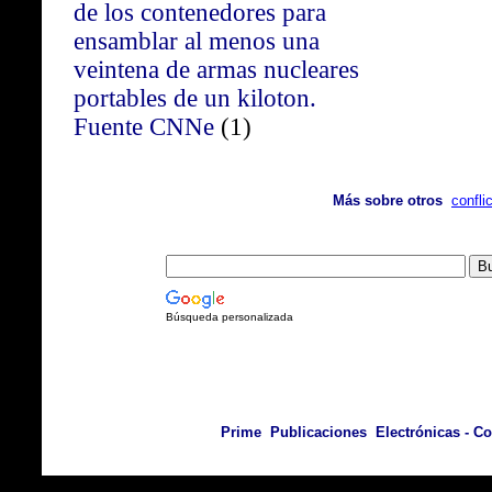
de los contenedores para
ensamblar al menos una
veintena de armas nucleares
portables de un kiloton.
Fuente CNNe
(1)
Más sobre otros
confli
Búsqueda personalizada
Prime Publicaciones Electrónicas - Cop