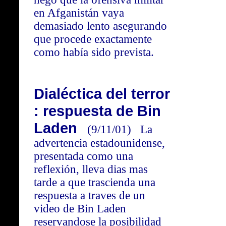
en Afganistán vaya
demasiado lento asegurando
que procede exactamente
como había sido prevista.
Dialéctica del terror
: respuesta de Bin
Laden
(9/11/01) La
advertencia estadounidense,
presentada como una
reflexión, lleva dias mas
tarde a que trascienda una
respuesta a traves de un
video de Bin Laden
reservandose la posibilidad