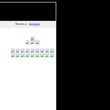
Retorna a
Sociedad