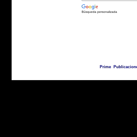
Búsqueda personalizada
Prime Publicacione