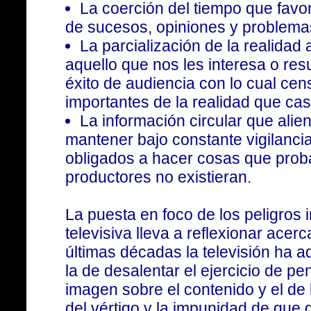
La coerción del tiempo que favo
de sucesos, opiniones y problema
La parcialización de la realidad 
aquello que nos les interesa o re
éxito de audiencia con lo cual ce
importantes de la realidad que casi
La información circular que alien
mantener bajo constante vigilanci
obligados a hacer cosas que prob
productores no existieran.
La puesta en foco de los peligros 
televisiva lleva a reflexionar acer
últimas décadas la televisión ha ad
la de desalentar el ejercicio de pe
imagen sobre el contenido y el de 
del vértigo y la impunidad de que