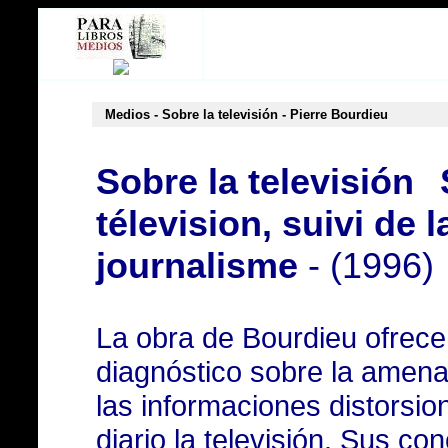
Medios - Sobre la televisión - Pierre Bourdieu
Sobre la televisión
télevision, suivi de 
journalisme
- (1996)
La obra de Bourdieu ofrece
diagnóstico sobre la amen
las informaciones distorsi
diario la televisión. Sus co