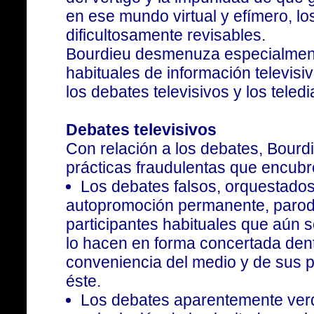
en ese mundo virtual y efímero, lo
dificultosamente revisables.
Bourdieu desmenuza especialmen
habituales de información televisi
los debates televisivos y los teledi
Debates televisivos
Con relación a los debates, Bourdi
prácticas fraudulentas que encubr
Los debates falsos, orquestados a
autopromoción permanente, paro
participantes habituales que aún 
lo hacen en forma concertada dentr
conveniencia del medio y de sus p
éste.
Los debates aparentemente verd