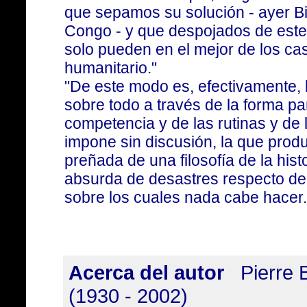
que sepamos su solución - ayer Bi
Congo - y que despojados de este
solo pueden en el mejor de los cas
humanitario."
"De este modo es, efectivamente, l
sobre todo a través de la forma par
competencia y de las rutinas y de
impone sin discusión, la que pro
preñada de una filosofía de la his
absurda de desastres respecto de 
sobre los cuales nada cabe hacer.
Acerca del autor
Pierre 
(1930 - 2002)