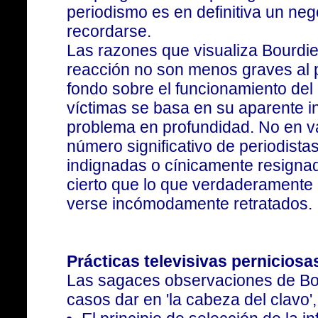
periodismo es en definitiva un ne
recordarse.
Las razones que visualiza Bourdi
reacción no son menos graves al p
fondo sobre el funcionamiento del 
víctimas se basa en su aparente i
problema en profundidad. No en v
número significativo de periodist
indignadas o cínicamente resigna
cierto que lo que verdaderamente 
verse incómodamente retratados.
Prácticas televisivas perniciosa
Las sagaces observaciones de Bo
casos dar en 'la cabeza del clavo',