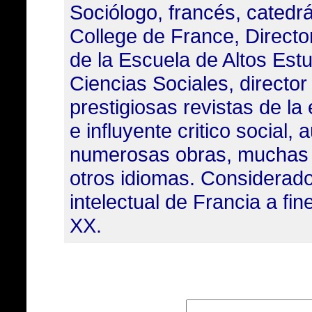
Sociólogo, francés, catedrá
College de France, Direct
de la Escuela de Altos Est
Ciencias Sociales, director
prestigiosas revistas de la
e influyente critico social, 
numerosas obras, muchas 
otros idiomas. Considerad
intelectual de Francia a fine
XX.