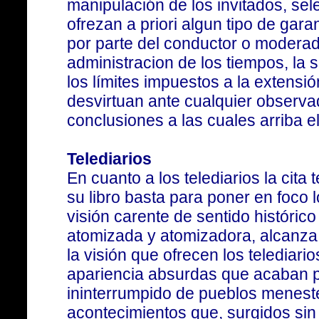
manipulación de los invitados, se
ofrezan a priori algun tipo de gar
por parte del conductor o moderad
administracion de los tiempos, la 
los límites impuestos a la extensi
desvirtuan ante cualquier observad
conclusiones a las cuales arriba e
Telediarios
En cuanto a los telediarios la cita
su libro basta para poner en foco 
visión carente de sentido histórico
atomizada y atomizadora, alcanza 
la visión que ofrecen los telediari
apariencia absurdas que acaban pa
ininterrumpido de pueblos meneste
acontecimientos que, surgidos sin